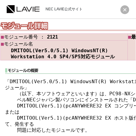
NEC LAVIE公式サイト