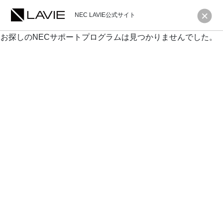
NEC LAVIE公式サイト
お探しのNECサポートプログラムは見つかりませんでした。