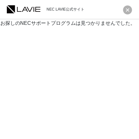
NEC LAVIE公式サイト
お探しのNECサポートプログラムは見つかりませんでした。