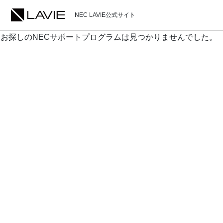
NEC LAVIE公式サイト
お探しのNECサポートプログラムは見つかりませんでした。