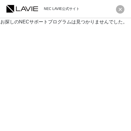
NEC LAVIE公式サイト
お探しのNECサポートプログラムは見つかりませんでした。