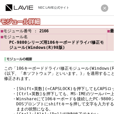
NEC LAVIE公式サイト