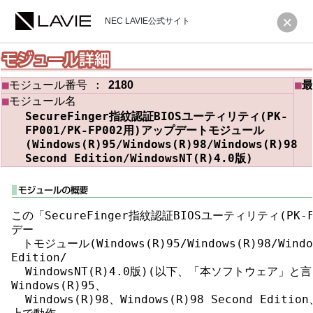
NEC LAVIE公式サイト