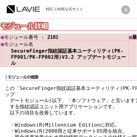
NEC LAVIE公式サイト