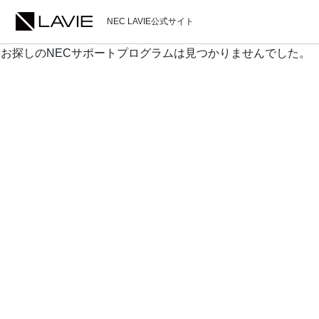
NEC LAVIE公式サイト
お探しのNECサポートプログラムは見つかりませんでした。