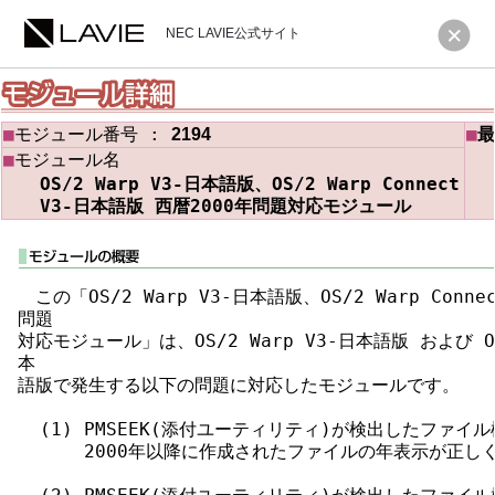
NEC LAVIE公式サイト