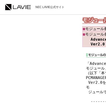
NEC LAVIE公式サイト