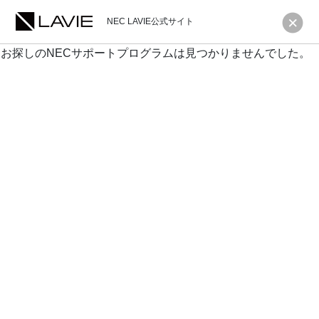
NEC LAVIE公式サイト
お探しのNECサポートプログラムは見つかりませんでした。