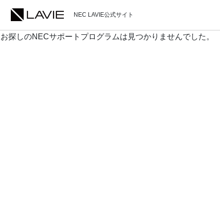
NEC LAVIE公式サイト
お探しのNECサポートプログラムは見つかりませんでした。