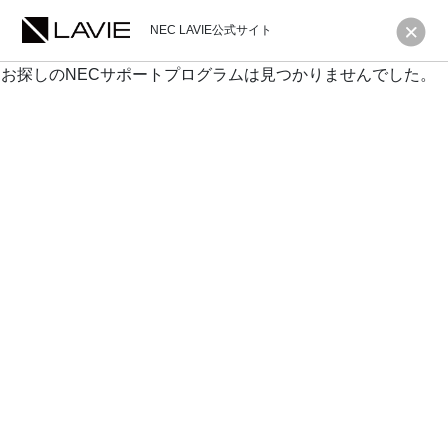
NEC LAVIE公式サイト
お探しのNECサポートプログラムは見つかりませんでした。