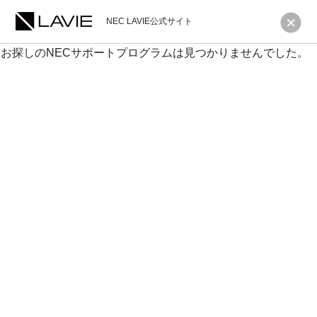
NEC LAVIE公式サイト
お探しのNECサポートプログラムは見つかりませんでした。