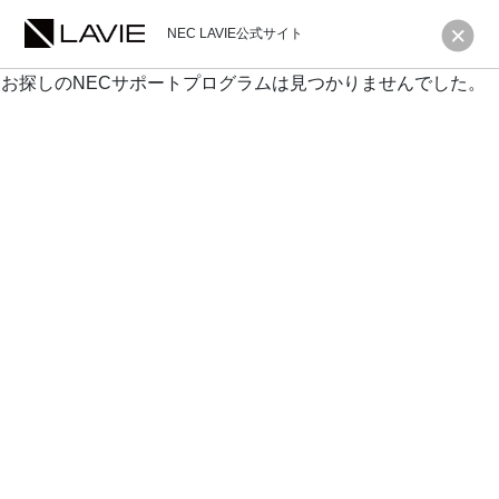
NEC LAVIE公式サイト
お探しのNECサポートプログラムは見つかりませんでした。