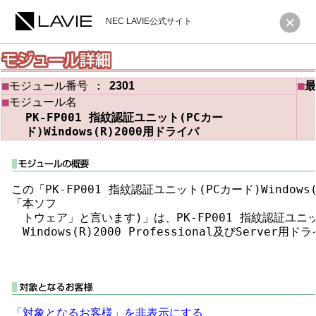
NEC LAVIE公式サイト