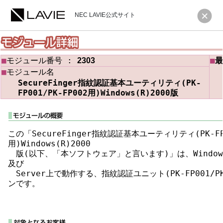
NEC LAVIE公式サイト