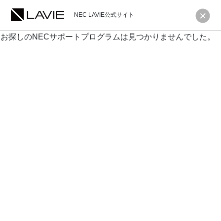
NEC LAVIE公式サイト
お探しのNECサポートプログラムは見つかりませんでした。