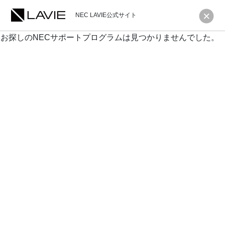
NEC LAVIE公式サイト
お探しのNECサポートプログラムは見つかりませんでした。