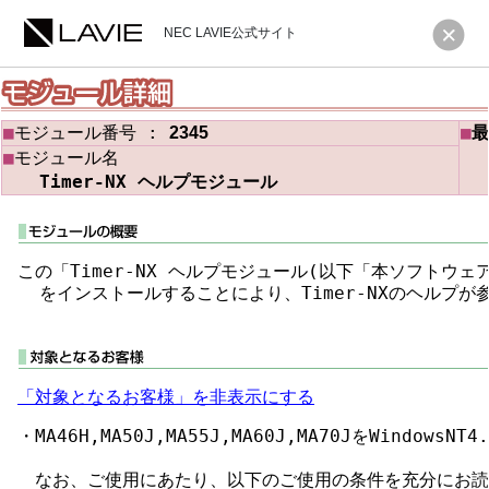
NEC LAVIE公式サイト