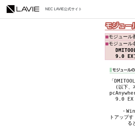
NEC LAVIE公式サイト