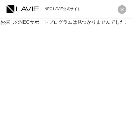
NEC LAVIE公式サイト
お探しのNECサポートプログラムは見つかりませんでした。