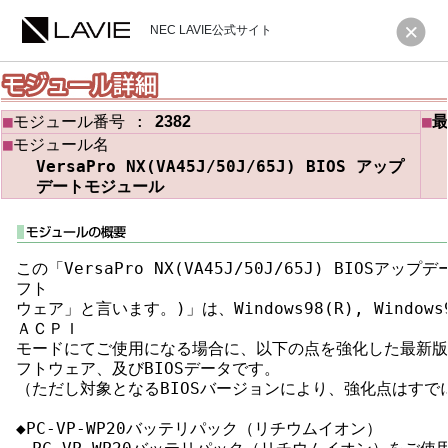
NEC LAVIE公式サイト