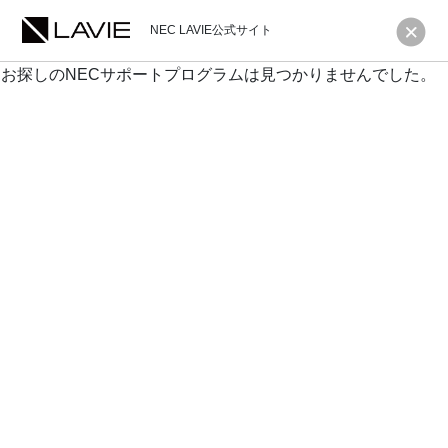
NEC LAVIE公式サイト
お探しのNECサポートプログラムは見つかりませんでした。