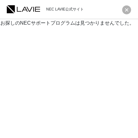
NEC LAVIE公式サイト
お探しのNECサポートプログラムは見つかりませんでした。