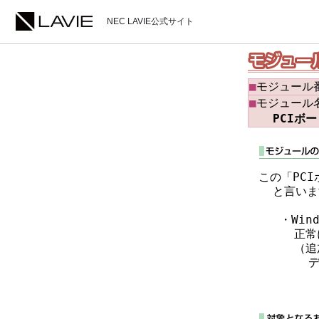
NEC LAVIE公式サイト