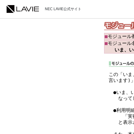
NEC LAVIE公式サイト