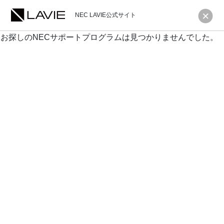
NEC LAVIE公式サイト
お探しのNECサポートプログラムは見つかりませんでした。