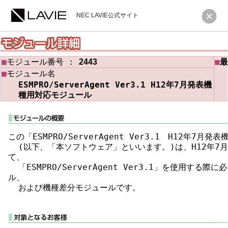
NEC LAVIE公式サイト