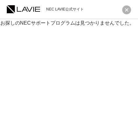
NEC LAVIE公式サイト
お探しのNECサポートプログラムは見つかりませんでした。