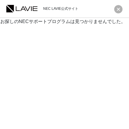
NEC LAVIE公式サイト
お探しのNECサポートプログラムは見つかりませんでした。