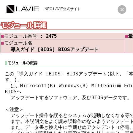
NEC LAVIE公式サイト