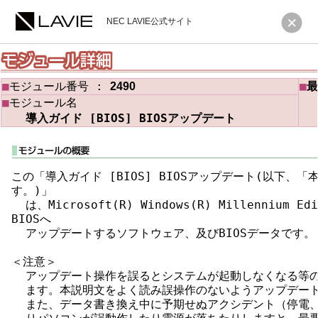
NEC LAVIE公式サイト