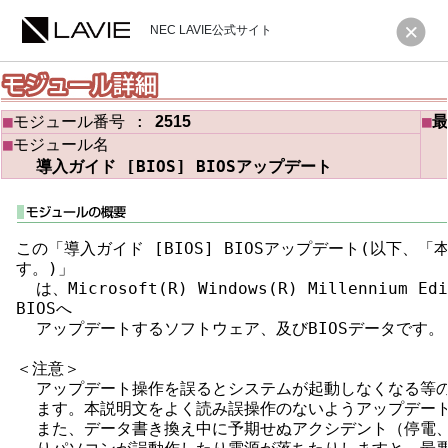
NEC LAVIE公式サイト