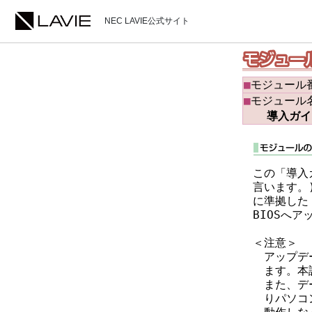
NEC LAVIE公式サイト