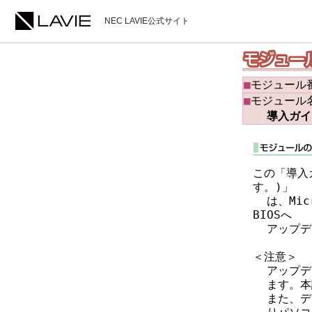
NEC LAVIE公式サイト