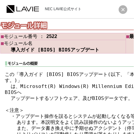
NEC LAVIE公式サイト