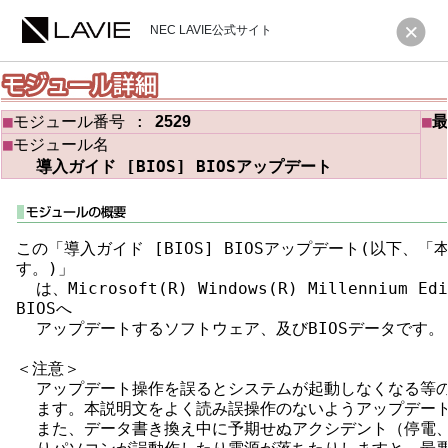
NEC LAVIE公式サイト