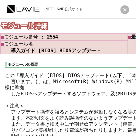
NEC LAVIE公式サイト