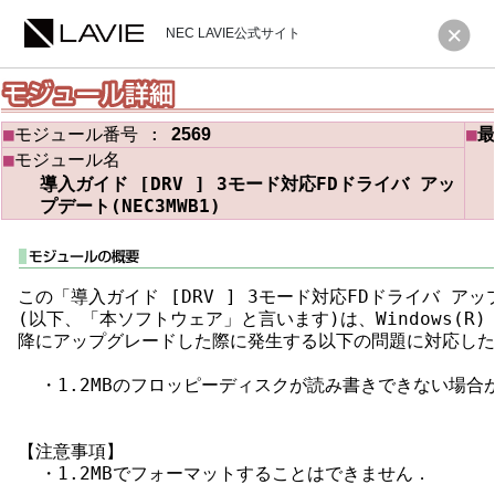
NEC LAVIE公式サイト