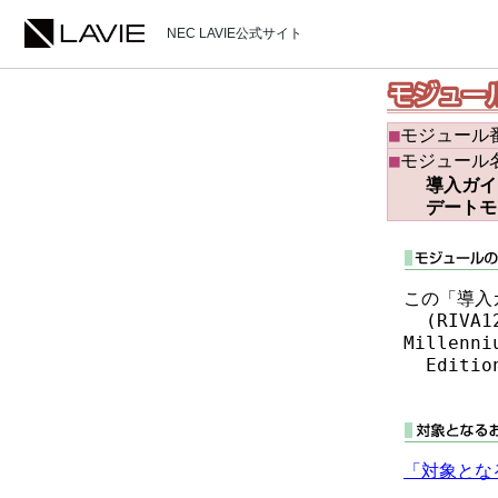
NEC LAVIE公式サイト