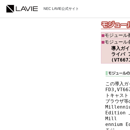
NEC LAVIE公式サイト