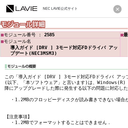
NEC LAVIE公式サイト