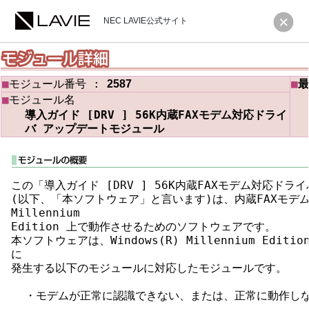
NEC LAVIE公式サイト