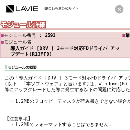
NEC LAVIE公式サイト