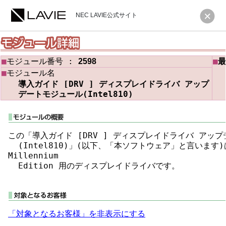
NEC LAVIE公式サイト