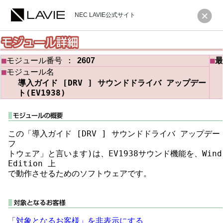
NEC LAVIE公式サイト