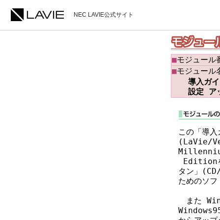
NEC LAVIE公式サイト