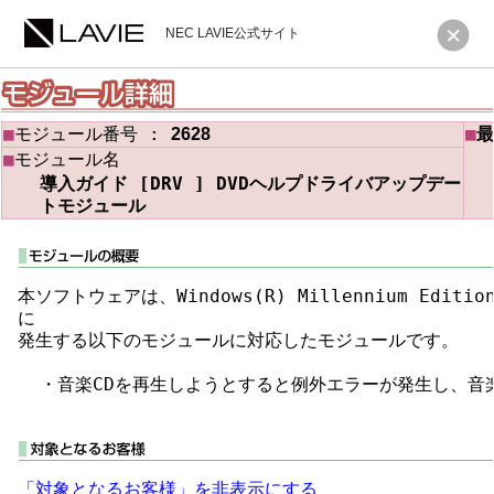
NEC LAVIE公式サイト